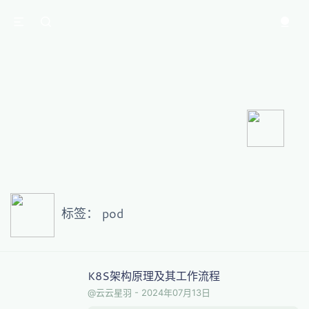
标签：
pod
K8S架构原理及其工作流程
@云云星羽
-
2024年07月13日