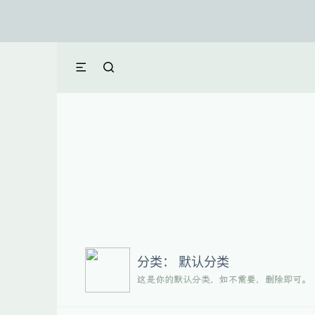
分类：
默认分类
这是你的默认分类，如不需要，删除即可。