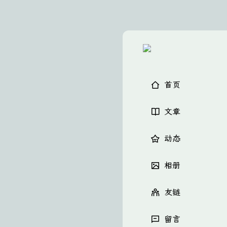
首页
文章
动态
相册
友链
留言