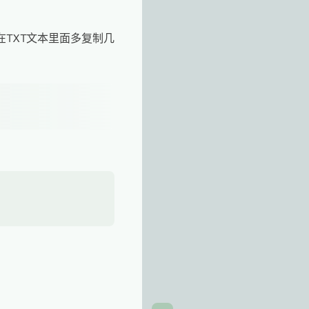
TXT文本里面多复制几