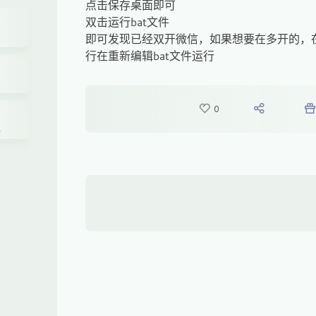
点击保存桌面即可
双击运行bat文件
即可发现已经双开微信，如果想要在多开的，在
行在重新编辑bat文件运行
0