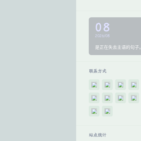
08
2026/08
是正在失去主语的句子
联系方式
站点统计