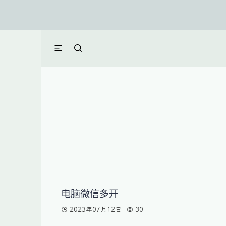
电脑微信多开
2023年07月12日
30