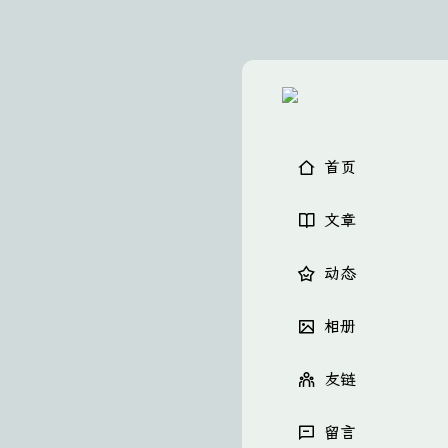
首页
文章
动态
相册
友链
留言