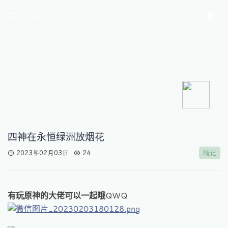
四神在永恒绿洲放烟花
2023年02月03日
24
随记
有玩原神的大佬可以一起哦
QWQ